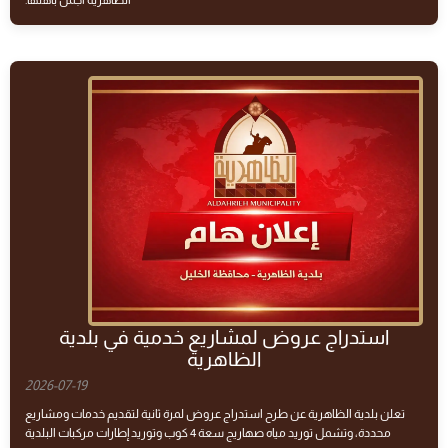
الظاهرية أجمل بأهلها.
استدراج عروض لمشاريع خدمية في بلدية
الظاهرية
2026-07-19
تعلن بلدية الظاهرية عن طرح استدراج عروض لمرة ثانية لتقديم خدمات ومشاريع
محددة، وتشمل توريد مياه صهاريج سعة 4 كوب وتوريد إطارات مركبات البلدية