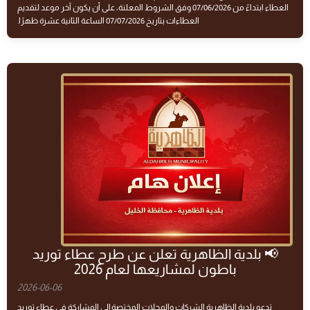
العطاء ابتداءً من 07/06/2026 وفق الشروط المعلنة، على أن يكون آخر موعد لتقديم
العطاءات بتاريخ 07/07/2026 الساعة الثانية عشرة ظهرًا.
📢 بلدية الظاهرية تعلن عن طرح عطاء توريد
باطون لمشاريعها لعام 2026
2026-06-06
تدعو بلدية الظاهرية الشركات والمحلات المختصة إلى المشاركة في عطاء توريد