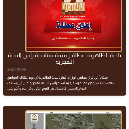
بلدية الظاهرية: عطلة رسمية بمناسبة رأس السنة
الهجرية
2026-06-09
استناداً إلى قرار مجلس الوزراء، تُعلن بلدية الظاهرية أن يوم الثلاثاء الموافق
16/06/2026 سيكون عطلة رسمية بمناسبة رأس السنة الهجرية، على أن يُستأنف
الدوام الرسمي كالمعتاد في اليوم التالي. وكل عام وأنتم بخير.