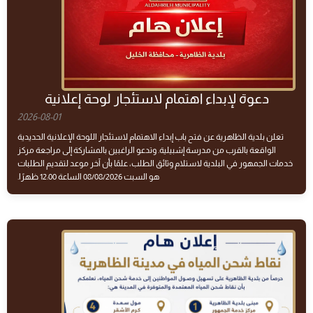
دعوة لإبداء اهتمام لاستئجار لوحة إعلانية
2026-08-01
تعلن بلدية الظاهرية عن فتح باب إبداء الاهتمام لاستئجار اللوحة الإعلانية الحديدية
الواقعة بالقرب من مدرسة إشبيلية. وتدعو الراغبين بالمشاركة إلى مراجعة مركز
خدمات الجمهور في البلدية لاستلام وثائق الطلب، علمًا بأن آخر موعد لتقديم الطلبات
هو السبت 08/08/2026 الساعة 12:00 ظهرًا.