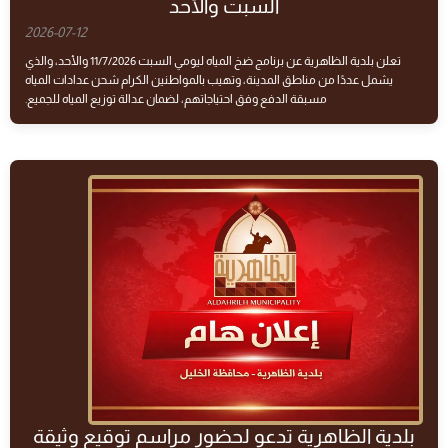
السبت والأحد
2026-07-12
تعلن بلدية الظاهرية عن برنامج ضخ المياه ليومي السبت 11/7/2026 والأحد، والذي
يشمل عددًا من مناطق المدينة، وتهيب بالمواطنين الكرام شحن عدادات المياه
مسبقة الدفع وفق احتياجاتهم، لضمان عدالة توزيع المياه للجميع.
بلدية الظاهرية تدعو لحضور مراسم توقيع وثيقة