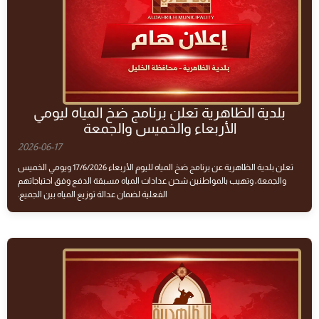
بلدية الظاهرية تعلن برنامج ضخ المياه ليومي
الأربعاء والخميس والجمعة
2026-06-17
تعلن بلدية الظاهرية عن برنامج ضخ المياه لليوم الأربعاء 17/6/2026 ويومي الخميس
والجمعة، وتهيب بالمواطنين شحن عدادات المياه مسبقة الدفع وفق احتياجاتهم
الفعلية لضمان عدالة توزيع المياه بين الجميع.