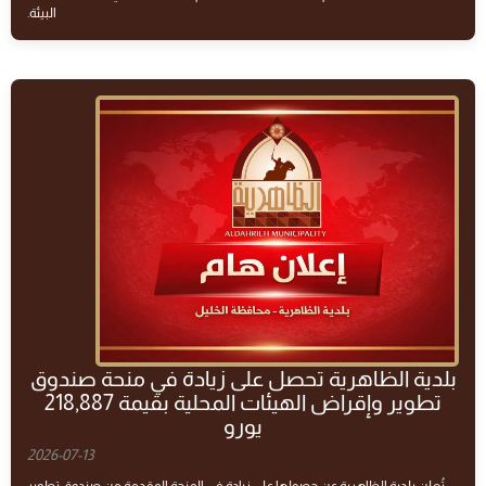
البيئة.
بلدية الظاهرية تحصل على زيادة في منحة صندوق
تطوير وإقراض الهيئات المحلية بقيمة 218,887
يورو
2026-07-13