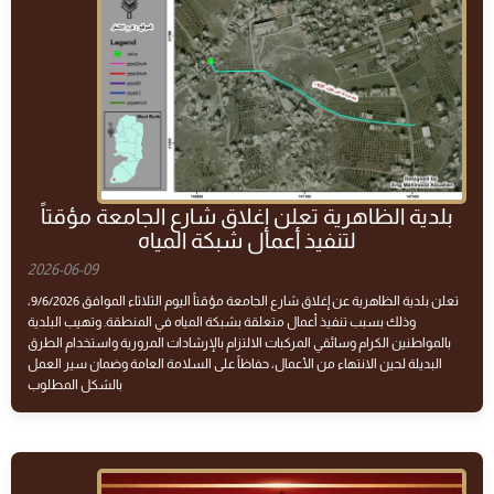
بلدية الظاهرية تعلن إغلاق شارع الجامعة مؤقتاً
لتنفيذ أعمال شبكة المياه
2026-06-09
تعلن بلدية الظاهرية عن إغلاق شارع الجامعة مؤقتاً اليوم الثلاثاء الموافق 9/6/2026،
وذلك بسبب تنفيذ أعمال متعلقة بشبكة المياه في المنطقة. وتهيب البلدية
بالمواطنين الكرام وسائقي المركبات الالتزام بالإرشادات المرورية واستخدام الطرق
البديلة لحين الانتهاء من الأعمال، حفاظاً على السلامة العامة وضمان سير العمل
بالشكل المطلوب