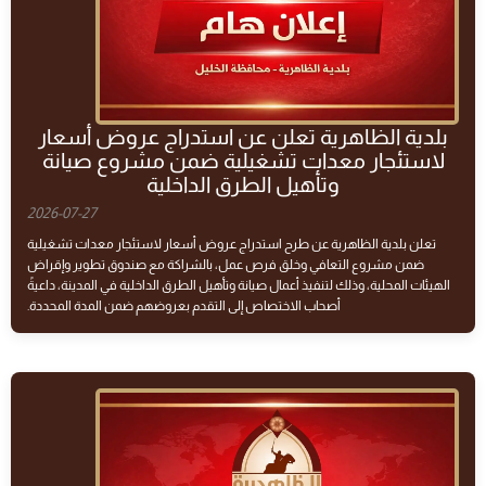
بلدية الظاهرية تعلن عن استدراج عروض أسعار
لاستئجار معدات تشغيلية ضمن مشروع صيانة
وتأهيل الطرق الداخلية
2026-07-27
تعلن بلدية الظاهرية عن طرح استدراج عروض أسعار لاستئجار معدات تشغيلية
ضمن مشروع التعافي وخلق فرص عمل، بالشراكة مع صندوق تطوير وإقراض
الهيئات المحلية، وذلك لتنفيذ أعمال صيانة وتأهيل الطرق الداخلية في المدينة، داعيةً
أصحاب الاختصاص إلى التقدم بعروضهم ضمن المدة المحددة.