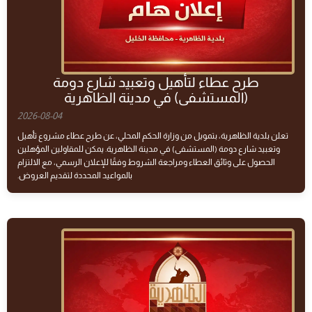
طرح عطاء لتأهيل وتعبيد شارع دومة
(المستشفى) في مدينة الظاهرية
2026-08-04
تعلن بلدية الظاهرية، بتمويل من وزارة الحكم المحلي، عن طرح عطاء مشروع تأهيل
وتعبيد شارع دومة (المستشفى) في مدينة الظاهرية. يمكن للمقاولين المؤهلين
الحصول على وثائق العطاء ومراجعة الشروط وفقًا للإعلان الرسمي، مع الالتزام
بالمواعيد المحددة لتقديم العروض.