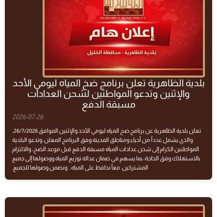
بلدية الظاهرية تعلن برنامج ضخ المياه ليومي الأحد
والإثنين وتدعو المواطنين لشحن العدادات
مسبقة الدفع
2026-07-26
تعلن بلدية الظاهرية عن برنامج ضخ المياه ليومي الأحد والإثنين الموافق 26/7/2026،
والذي يشمل عدداً من أحياء ومناطق المدينة وفق البرنامج المعلن. وتدعو البلدية
المواطنين الكرام إلى شحن عدادات المياه مسبقة الدفع قبل موعد الضخ، والالتزام
بالاستهلاك وفق الحاجة، بما يسهم في ضمان عدالة توزيع المياه ووصولها إلى جميع
المشتركين. معاً نحافظ على المياه... ونضمن وصولها للجميع.