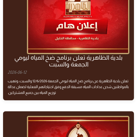
بلدية الظاهرية تعلن برنامج ضخ المياه ليومي
الجمعة والسبت
2026-06-12
تعلن بلدية الظاهرية عن برنامج ضخ المياه ليومي الجمعة 12/6/2026 والسبت، وتهيب
بالمواطنين شحن عدادات المياه مسبقة الدفع وفق احتياجاتهم الفعلية لضمان عدالة
توزيع المياه بين جميع المشتركين.