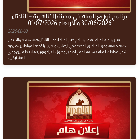
برنامج توزيع المياه في مدينة الظاهرية – الثلاثاء
30/06/2026 والأربعاء 01/07/2026
2026-06-30
تعلن بلدية الظاهرية عن برنامج ضخ المياه ليومي الثلاثاء 30/06/2026 والأربعاء
01/07/2026، وفق المناطق المحددة في الإعلان. ونهيب بالأخوة المواطنين ضرورة
شحن عدادات المياه مسبقة الدفع لضمان وصول المياه وتوزيعها بعدالة بين جميع
المشتركين.