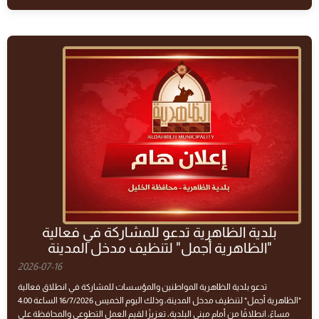
بلدية الظاهرية تدعو للمشاركة في فعالية
"الظاهرية أجمل" لتنظيف مدخل المدينة
2026-07-16
تدعو بلدية الظاهرية المواطنين والمؤسسات للمشاركة في انطلاق فعالية
"الظاهرية أجمل" لتنظيف مدخل المدينة، وذلك اليوم الخميس 16/7/2026 الساعة 4:00
مساءً، انطلاقًا من أمام مبنى البلدية، تعزيزًا لقيم العمل التطوعي والمحافظة على