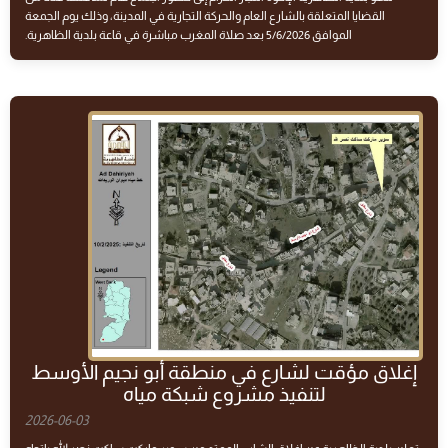
القضايا المتعلقة بالشارع العام والحركة التجارية في المدينة، وذلك يوم الجمعة
الموافق 5/6/2026 بعد صلاة المغرب مباشرة في قاعة بلدية الظاهرية.
إغلاق مؤقت لشارع في منطقة أبو نجيم الأوسط
لتنفيذ مشروع شبكة مياه
2026-06-03