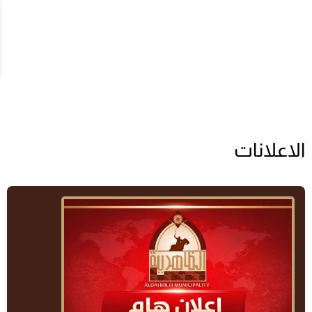
الاعلانات