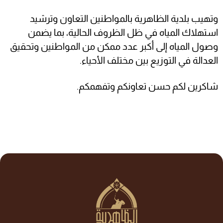
وتهيب بلدية الظاهرية بالمواطنين التعاون وترشيد
استهلاك المياه في ظل الظروف الحالية، بما يضمن
وصول المياه إلى أكبر عدد ممكن من المواطنين وتحقيق
العدالة في التوزيع بين مختلف الأحياء.
شاكرين لكم حسن تعاونكم وتفهمكم.