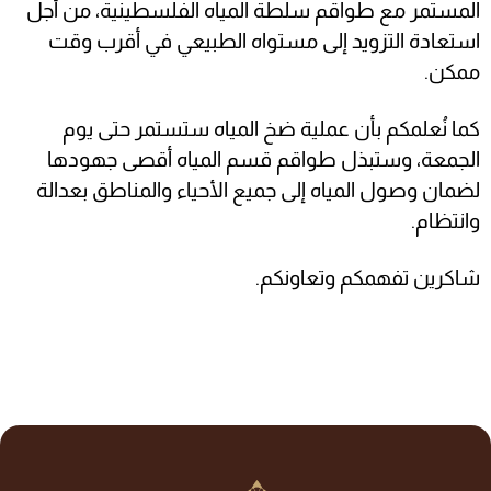
المستمر مع طواقم سلطة المياه الفلسطينية، من أجل
استعادة التزويد إلى مستواه الطبيعي في أقرب وقت
ممكن.
كما نُعلمكم بأن عملية ضخ المياه ستستمر حتى يوم
الجمعة، وستبذل طواقم قسم المياه أقصى جهودها
لضمان وصول المياه إلى جميع الأحياء والمناطق بعدالة
وانتظام.
شاكرين تفهمكم وتعاونكم.