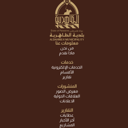
معلومات عنا
من نحن
ماذا نقدم
خدمات
الخدمات الإلكترونية
الأقسام
تقارير
المنشورات
معرض الصور
العلاقات الدولية
الاعلانات
التقارير
عطاءات
آخر الأخبار
المشاريع