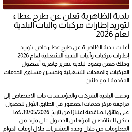
بلدية الظاهرية تعلن عن طرح عطاء
لتوريد إطارات مركبات وآليات البلدية
لعام 2026
أعلنت بلدية الظاهرية عن طرح عطاء خاص بتوريد
إطارات مركبات وآليات البلدية التشغيلية لعام 2026،
وذلك ضمن جهود البلدية لتعزيز جاهزية أسطول
المركبات والمعدات التشغيلية وتحسين مستوى الخدمات
المقدمة للمواطنين.
ودعت البلدية الشركات والمؤسسات ذات الاختصاص إلى
مراجعة مركز خدمات الجمهور في الطابق الأول للحصول
على وثائق المناقصة اعتبارًا من تاريخ 19/05/2026، كما
يمكن للمناقصين المؤهلين الحصول على مزيد من
المعلومات من خلال وحدة المشتريات خلال أوقات الدوام