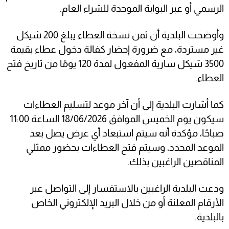
الرسمي أو عبر البوابة الموحدة للشراء العام.
وأوضحت البلدية أن ثمن نسخة العطاء يبلغ 200 شيكل
غير مستردة، مع ضرورة إحضار كفالة دخول عطاء بقيمة
3500 شيكل سارية المفعول لمدة 120 يومًا من تاريخ فتح
العطاء.
كما أشارت البلدية إلى أن آخر موعد لتسليم العطاءات
سيكون يوم الخميس الموافق 18/06/2026 الساعة 11:00
صباحًا، مؤكدة أنه سيتم استبعاد أي عرض يصل بعد
الموعد المحدد، وسيتم فتح العطاءات بحضور ممثلي
المناقصين الراغبين بذلك.
ودعت البلدية الراغبين بالاستفسار إلى التواصل عبر
الأرقام المعلنة أو من خلال البريد الإلكتروني الخاص
بالبلدية.