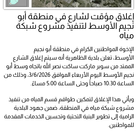
إغلاق مؤقت لشارع في منطقة أبو
نجيم الأوسط لتنفيذ مشروع شبكة
مياه
الإخوة المواطنين الكرام في منطقة أبو نجيم
الأوسط، تعلن بلدية الظاهرية أنه سيتم إغلاق الشارع
الممتد من سوبر ماركت ساكت نصر الله باتجاه وسط أبو
نجيم الأوسط اليوم الأربعاء الموافق 3/6/2026، وذلك من
الساعة 10:30 صباحاً وحتى الساعة 5:00 مساءً.
ويأتي هذا الإغلاق لتمكين طواقم قسم المياه من تنفيذ
مشروع شبكة مياه في المنطقة، ضمن جهود البلدية
الرامية إلى تطوير البنية التحتية وتحسين الخدمات المقدمة
للمواطنين.