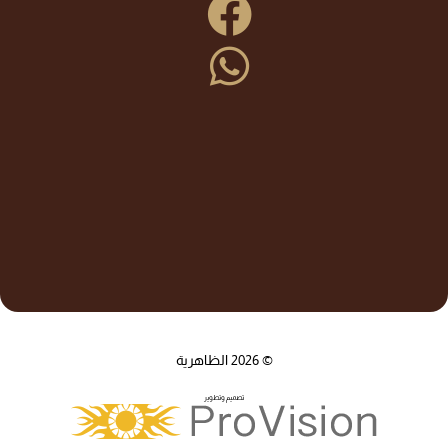
© 2026 الظاهرية
تصميم وتطوير