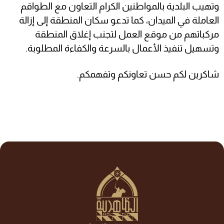
وتهيب البلدية بالمواطنين الكرام التعاون مع الطواقم
العاملة في الميدان، كما تدعو سكان المنطقة إلى إزالة
مركباتهم من موقع العمل لتجنب إغلاق المنطقة
وتسهيل تنفيذ الأعمال بالسرعة والكفاءة المطلوبة.
شاكرين لكم حسن تعاونكم وتفهمكم.