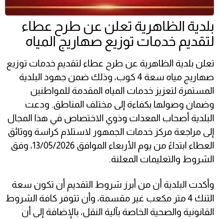
بلدية الظاهرية تعلن عن طرح عطاء
لتقديم خدمات توزيع صهاريج المياه
تعلن بلدية الظاهرية عن طرح عطاء لتقديم خدمات توزيع
صهاريج مياه سعة 4 كوب، وذلك ضمن جهود البلدية
المستمرة لتعزيز خدمات المياه المقدمة للمواطنين
وضمان وصولها بكفاءة إلى مختلف المناطق. ودعت
البلدية أصحاب المعدات وذوي الاختصاص في هذا المجال
إلى مراجعة مركز خدمات الجمهور لاستلام كراسة ووثائق
العطاء ابتداءً من يوم الأربعاء الموافق 13/05/2026، وفق
الشروط والتعليمات المعلنة.
وأكدت البلدية أن من أبرز شروط التقديم أن تكون سعة
التنك 4 متر مكعب غير مقسمة، وأن تتوفر كافة الشروط
القانونية والصحية الخاصة بآلية النقل، بالإضافة إلى أن