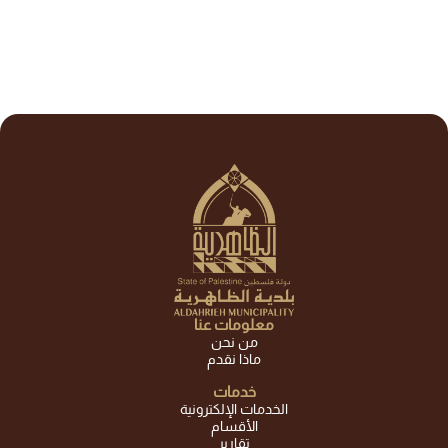
معلومات عنا
من نحن
ماذا نقدم
خدمات
الخدمات الإلكترونية
الأقسام
تقارير