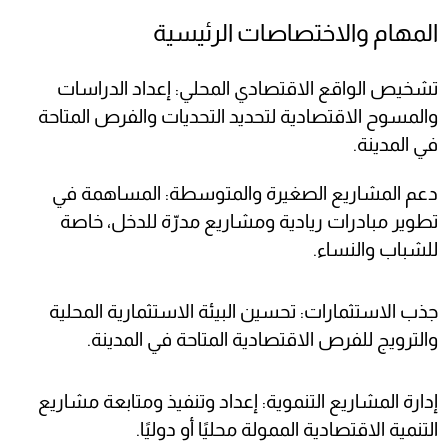
المهام والاختصاصات الرئيسية
تشخيص الواقع الاقتصادي المحلي: إعداد الدراسات
والمسوح الاقتصادية لتحديد التحديات والفرص المتاحة
في المدينة.
دعم المشاريع الصغيرة والمتوسطة: المساهمة في
تطوير مبادرات ريادية ومشاريع مدرّة للدخل، خاصة
للشباب والنساء.
جذب الاستثمارات: تحسين البيئة الاستثمارية المحلية
والترويج للفرص الاقتصادية المتاحة في المدينة.
إدارة المشاريع التنموية: إعداد وتنفيذ ومتابعة مشاريع
التنمية الاقتصادية الممولة محليًا أو دوليًا.