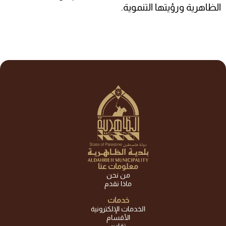
الظاهرية ورؤيتها التنموية.
معلومات عنا
من نحن
ماذا نقدم
خدمات
الخدمات الإلكترونية
الأقسام
تقارير