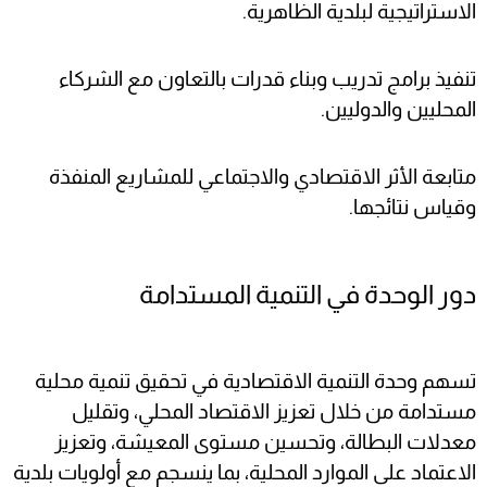
الاستراتيجية لبلدية الظاهرية.
تنفيذ برامج تدريب وبناء قدرات بالتعاون مع الشركاء
المحليين والدوليين.
متابعة الأثر الاقتصادي والاجتماعي للمشاريع المنفذة
وقياس نتائجها.
دور الوحدة في التنمية المستدامة
تسهم وحدة التنمية الاقتصادية في تحقيق تنمية محلية
مستدامة من خلال تعزيز الاقتصاد المحلي، وتقليل
معدلات البطالة، وتحسين مستوى المعيشة، وتعزيز
الاعتماد على الموارد المحلية، بما ينسجم مع أولويات بلدية