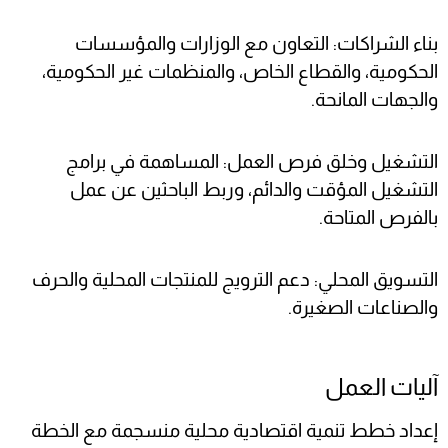
بناء الشراكات: التعاون مع الوزارات والمؤسسات
الحكومية، والقطاع الخاص، والمنظمات غير الحكومية،
والجهات المانحة.
التشغيل وخلق فرص العمل: المساهمة في برامج
التشغيل المؤقت والدائم، وربط الباحثين عن عمل
بالفرص المتاحة.
التسويق المحلي: دعم الترويج للمنتجات المحلية والحرف
والصناعات الصغيرة.
آليات العمل
إعداد خطط تنمية اقتصادية محلية منسجمة مع الخطة