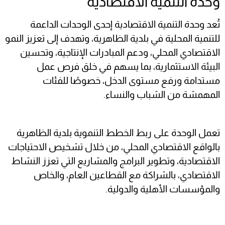
وحدة التنمية الاقتصادية
تُعد وحدة التنمية الاقتصادية إحدى الوحدات الداعمة
للتنمية المحلية في بلدية الظاهرية، وتهدف إلى تعزيز النمو
الاقتصادي المحلي، ودعم المبادرات الإنتاجية، وتحسين
البيئة الاستثمارية، بما يسهم في خلق فرص عمل
مستدامة ورفع مستوى الدخل، خصوصًا للفئات
المهمشة من الشباب والنساء.
تعمل الوحدة على ربط الخطط التنموية بلدية الظاهرية
بالواقع الاقتصادي المحلي، من خلال تشخيص الاحتياجات
الاقتصادية، وتطوير البرامج والمشاريع التي تعزز النشاط
الاقتصادي، بالشراكة مع القطاعين العام، والخاص
والمؤسسات الأهلية والدولية.